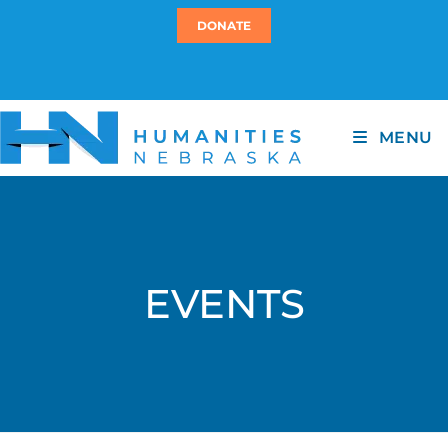
DONATE
MENU
EVENTS