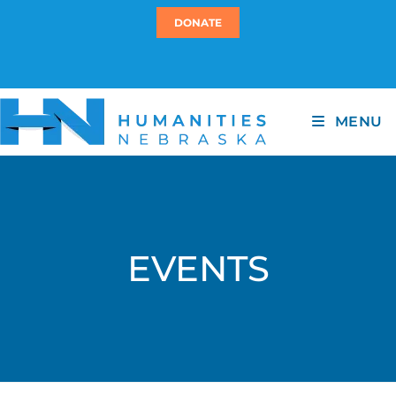
DONATE
MENU
EVENTS